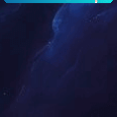
蒸发器系列
废气处理
废气处理
废气